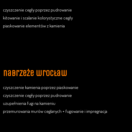
czyszczenie cegły poprzez pudrowanie
kitowanie i scalanie kolorystyczne cegły
piaskowanie elementów z kamienia
nabrzeże wrocław
czyszczenie kamienia poprzez piaskowanie
czyszczenie cegły poprzez pudrowanie
uzupełnienia fugi na kamieniu
przemurowania murów ceglanych + fugowanie i impregnacja