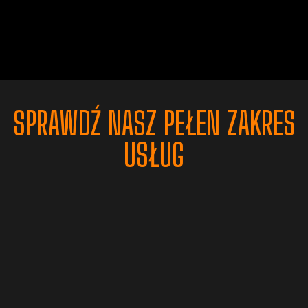
SPRAWDŹ NASZ PEŁEN ZAKRES
USŁUG