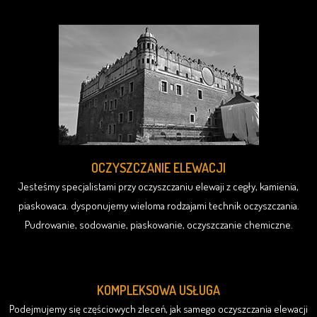
OCZYSZCZANIE ELEWACJI
Jesteśmy specjalistami przy oczyszczaniu elewaji z cegły, kamienia,
piaskowaca. dysponujemy wieloma rodzajami technik oczyszczania.
Pudrowanie, sodowanie, piaskowanie, oczyszczanie chemiczne.
KOMPLEKSOWA USŁUGA
Podejmujemy się częściowych zleceń, jak samego oczyszczania elewacji