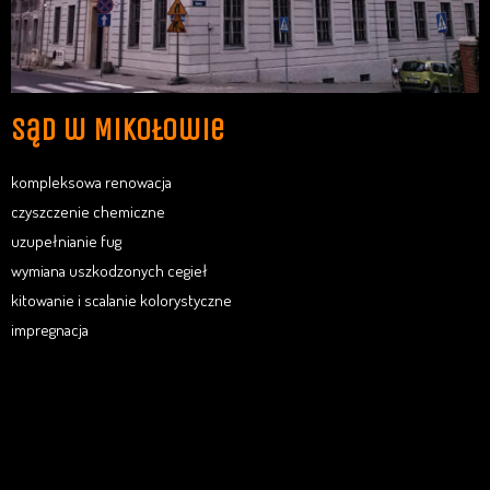
Sąd w Mikołowie
kompleksowa renowacja
czyszczenie chemiczne
uzupełnianie fug
wymiana uszkodzonych cegieł
kitowanie i scalanie kolorystyczne
impregnacja