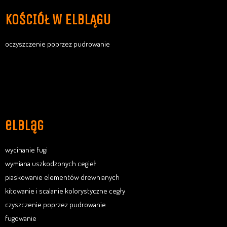
KOŚCIÓŁ W ELBLĄGU
oczyszczenie poprzez pudrowanie
elbląg
wycinanie fugi
wymiana uszkodzonych cegieł
piaskowanie elementów drewnianych
kitowanie i scalanie kolorystyczne cegły
czyszczenie poprzez pudrowanie
fugowanie