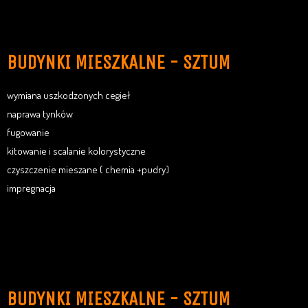
BUDYNKI MIESZKALNE - SZTUM
wymiana uszkodzonych cegieł
naprawa tynków
fugowanie
kitowanie i scalanie kolorystyczne
czyszczenie mieszane ( chemia +pudry)
impregnacja
BUDYNKI MIESZKALNE - SZTUM