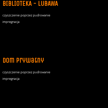
BIBLIOTEKA - LUBAWA
czyszczenie poprzez pudrowanie
impregnacja
dom prywatny
czyszczenie poprzez pudrowanie
impregnacja