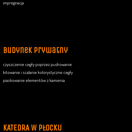
impregnacja
budynek prywatny
czyszczenie cegły poprzez pudrowanie
kitowanie i scalanie kolorystyczne cegły
piaskowanie elementów z kamienia
KATEDRA W PŁOCKU